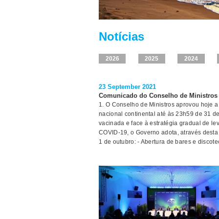
Notícias
2026
2025
2024
23 September 2021
Comunicado do Conselho de Ministros 
1. O Conselho de Ministros aprovou hoje a 
nacional continental até às 23h59 de 31 
vacinada e face à estratégia gradual de 
COVID-19, o Governo adota, através desta 
1 de outubro: - Abertura de bares e discot