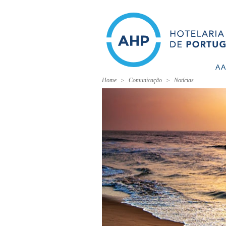
A 
Home
Comunicação
Notícias