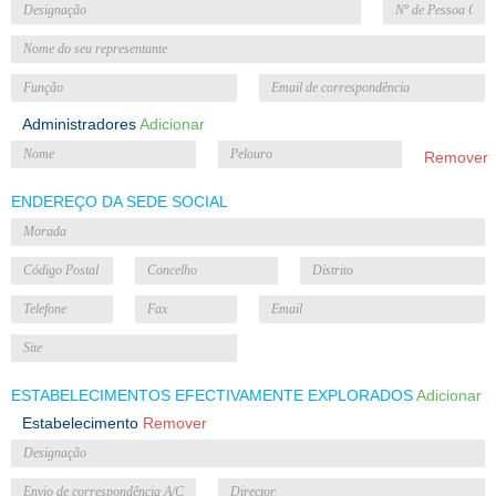
Administradores
Adicionar
Remover
ENDEREÇO DA SEDE SOCIAL
ESTABELECIMENTOS EFECTIVAMENTE EXPLORADOS
Adicionar
Estabelecimento
Remover