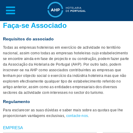
Faça-se Associado
Requisitos do associado
Todas as empresas hoteleiras em exercício de actividade no território
nacional, assim como todas as empresas hoteleiras cujo estabelecimento
se encontre ainda em fase de projecto e ou construção, podem fazer parte
da Associação da Hotelaria de Portugal (AHP). Por outro lado, podem
inscrever-se na AHP como associados contribuintes as empresas que
tenham por objecto social o exercício da indústria hoteleira mas que não
explorem efectivamente qualquer tipo de estabelecimento referido no
artigo anterior, assim como as entidades empresariais dos diversos
sectores da actividade com interesses no sector do turismo.
Regulamento
Para esclarecer as suas dúvidas e saber mais sobre as quotas que lhe
proporcionam vantagens exclusivas,
contacte-nos
.
EMPRESA