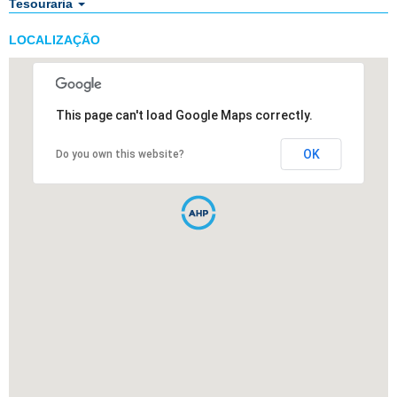
Tesouraria
LOCALIZAÇÃO
This page can't load Google Maps correctly.
OK
Do you own this website?