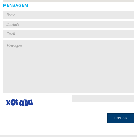
MENSAGEM
ENVIAR