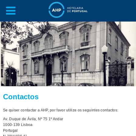
Contactos
Se quiser contactar a AHP, por favor utilize os seguintes contactos:
Av. Duque de Ávila, Nº 75 1º Andar
1000-139 Lisboa
Portugal