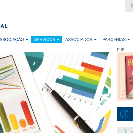
ASSOCIAÇÃO
SERVIÇOS
ASSOCIADOS
PARCERIAS
PUB