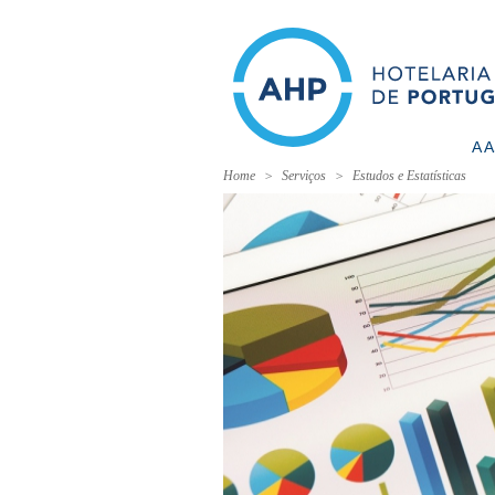
A 
Home
Serviços
Estudos e Estatísticas