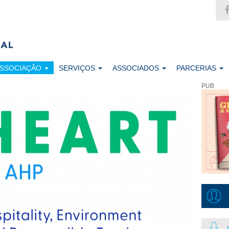
ASSOCIAÇÃO
SERVIÇOS
ASSOCIADOS
PARCERIAS
PUB