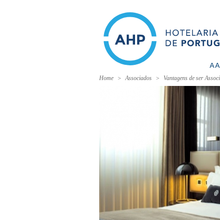
A 
Home
Associados
Vantagens de ser Assoc