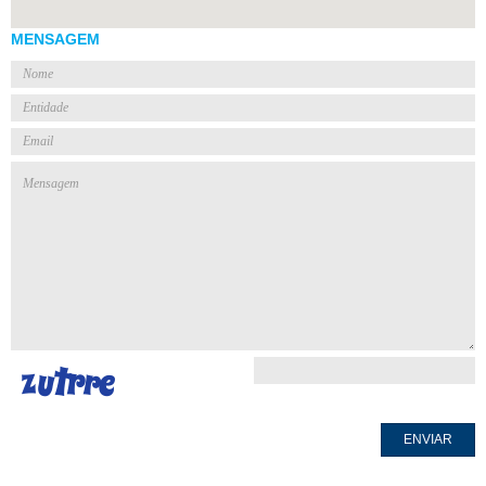
MENSAGEM
ENVIAR