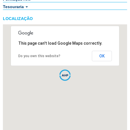
Tesouraria
LOCALIZAÇÃO
This page can't load Google Maps correctly.
OK
Do you own this website?