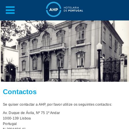
Contactos
Se quiser contactar a AHP, por favor utilize os seguintes contactos:
Av. Duque de Ávila, Nº 75 1º Andar
1000-139 Lisboa
Portugal