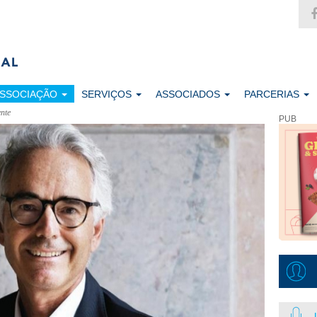
ASSOCIAÇÃO
SERVIÇOS
ASSOCIADOS
PARCERIAS
nte
PUB