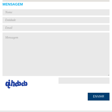
MENSAGEM
ENVIAR