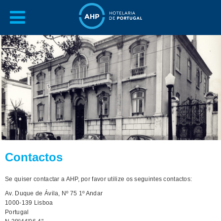
Contactos
Se quiser contactar a AHP, por favor utilize os seguintes contactos:
Av. Duque de Ávila, Nº 75 1º Andar
1000-139 Lisboa
Portugal