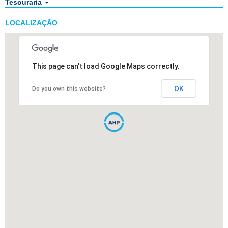
Tesouraria
LOCALIZAÇÃO
This page can't load Google Maps correctly.
OK
Do you own this website?