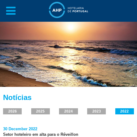
Notícias
2026
2025
2024
2023
2022
30 December 2022
Setor hoteleiro em alta para o Réveillon