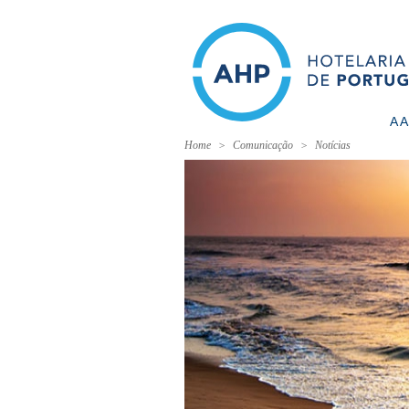
A 
Home
Comunicação
Notícias