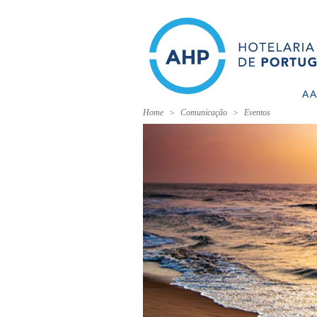
A 
Home
Comunicação
Eventos