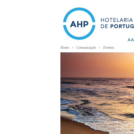
A 
Home
Comunicação
Eventos