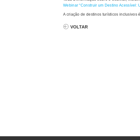
Webinar “Construir um Destino Acessível: 
A criação de destinos turísticos inclusivo
VOLTAR