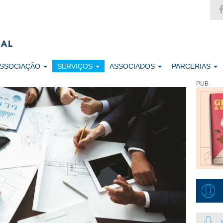
ASSOCIAÇÃO
SERVIÇOS
ASSOCIADOS
PARCERIAS
PUB