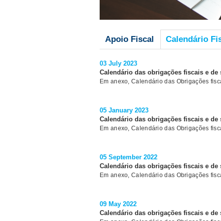
Apoio Fiscal
Calendário Fi
03 July 2023
Calendário das obrigações fiscais e de
Em anexo, Calendário das Obrigações fisca
05 January 2023
Calendário das obrigações fiscais e de
Em anexo, Calendário das Obrigações fisca
05 September 2022
Calendário das obrigações fiscais e de
Em anexo, Calendário das Obrigações fisc
09 May 2022
Calendário das obrigações fiscais e de