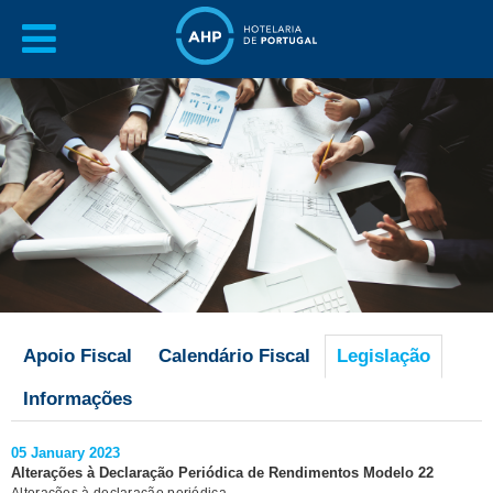
Apoio Fiscal
Calendário Fiscal
Legislação
Informações
05 January 2023
Alterações à Declaração Periódica de Rendimentos Modelo 22