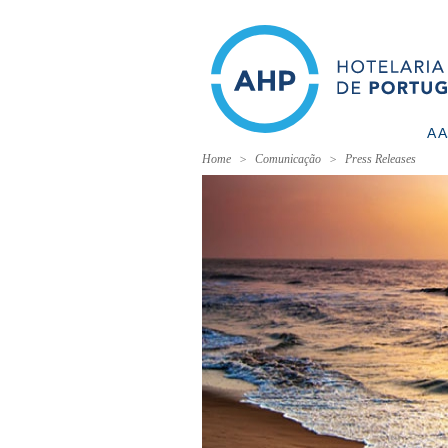
A 
Home
Comunicação
Press Releases