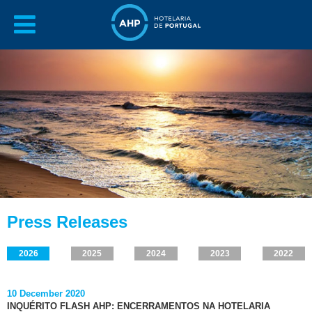
Press Releases
2026
2025
2024
2023
2022
10 December 2020
INQUÉRITO FLASH AHP: ENCERRAMENTOS NA HOTELARIA