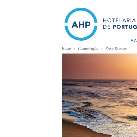
A 
Home
Comunicação
Press Releases