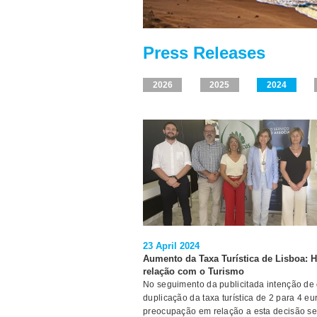
Press Releases
2026
2025
2024
23 April 2024
Aumento da Taxa Turística de Lisboa: H
relação com o Turismo
No seguimento da publicitada intenção de
duplicação da taxa turística de 2 para 4 e
preocupação em relação a esta decisão s