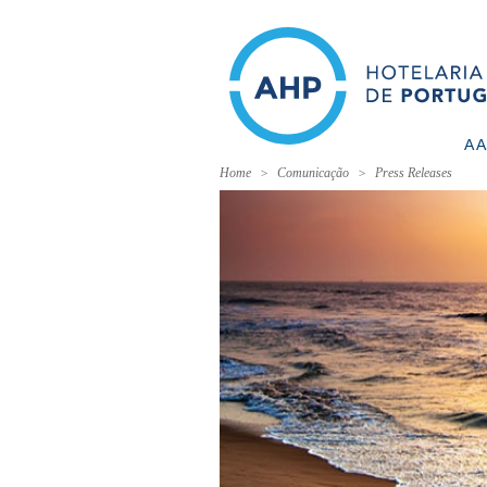
A 
Home
Comunicação
Press Releases