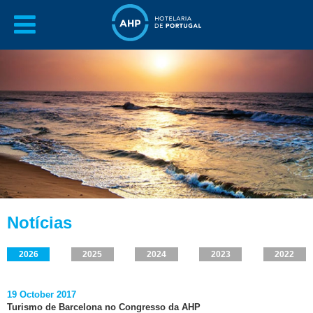
Notícias
2026
2025
2024
2023
2022
19 October 2017
Turismo de Barcelona no Congresso da AHP