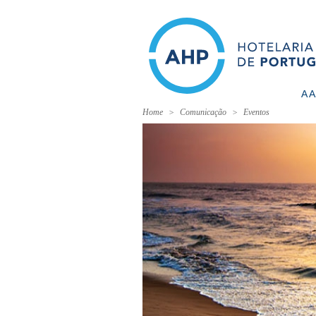
A 
Home
Comunicação
Eventos