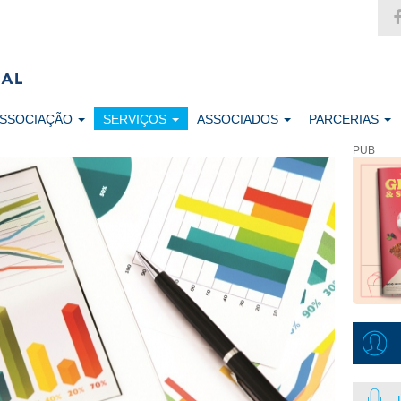
ASSOCIAÇÃO
SERVIÇOS
ASSOCIADOS
PARCERIAS
PUB