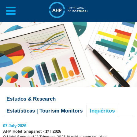
Estudos & Research
Estatísticas | Tourism Monitors
Inquéritos
07 July 2026
AHP Hotel Snapshot - 1ºT 2026