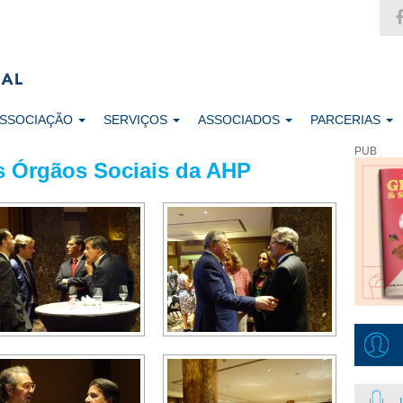
ASSOCIAÇÃO
SERVIÇOS
ASSOCIADOS
PARCERIAS
PUB
 Órgãos Sociais da AHP