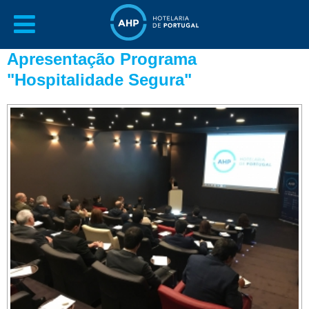
Apresentação Programa
"Hospitalidade Segura"