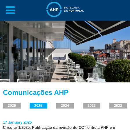
Comunicações AHP
2026
2025
2024
2023
2022
17 January 2025
Circular 1/2025: Publicação da revisão do CCT entre a AHP e o