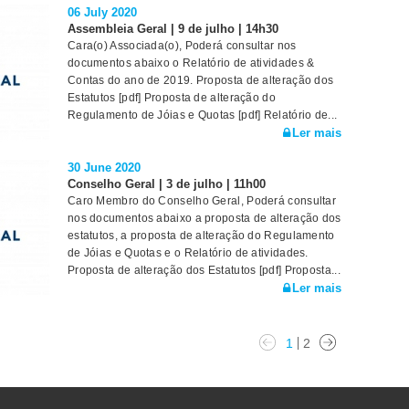
06 July 2020
Assembleia Geral | 9 de julho | 14h30
Cara(o) Associada(o), Poderá consultar nos
documentos abaixo o Relatório de atividades &
Contas do ano de 2019. Proposta de alteração dos
Estatutos [pdf] Proposta de alteração do
Regulamento de Jóias e Quotas [pdf] Relatório de...
Ler mais
30 June 2020
Conselho Geral | 3 de julho | 11h00
Caro Membro do Conselho Geral, Poderá consultar
nos documentos abaixo a proposta de alteração dos
estatutos, a proposta de alteração do Regulamento
de Jóias e Quotas e o Relatório de atividades.
Proposta de alteração dos Estatutos [pdf] Proposta...
Ler mais
1
2