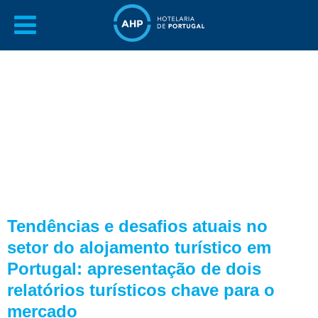
Tendências e desafios atuais no
setor do alojamento turístico em
Portugal: apresentação de dois
relatórios turísticos chave para o
mercado