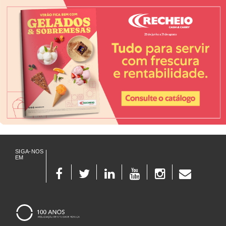
SIGA-NOS
EM