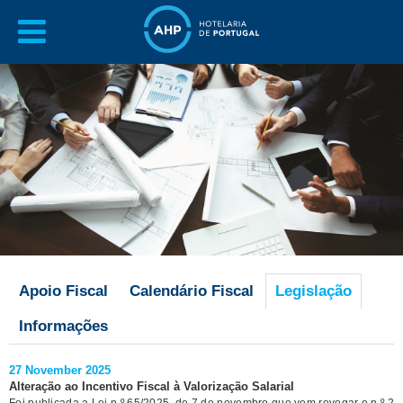
Apoio Fiscal
Calendário Fiscal
Legislação
Informações
27 November 2025
Alteração ao Incentivo Fiscal à Valorização Salarial