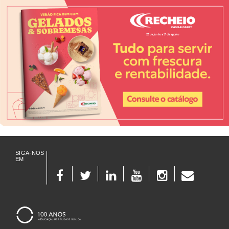
SIGA-NOS
EM