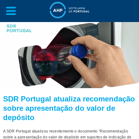
SDR Portugal atualiza recomendação
sobre apresentação do valor de
depósito
A SDR Portugal atualizou recentemente o documento “Recomendação
sobre a apresentação do valor de depósito em suportes de indicação de