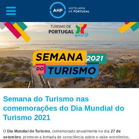
Semana do Turismo nas
comemorações do Dia Mundial do
Turismo 2021
O
Dia Mundial do Turismo
, comemorado anualmente no dia
27 de
setembro
, promove a tomada de consciência sobre o valor económico,