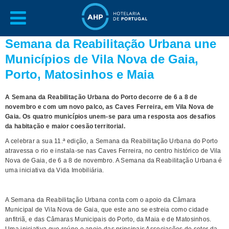
Semana da Reabilitação Urbana une
Municípios de Vila Nova de Gaia,
Porto, Matosinhos e Maia
A Semana da Reabilitação Urbana do Porto decorre de 6 a 8 de
novembro e com um novo palco, as Caves Ferreira, em Vila Nova de
Gaia. Os quatro municípios unem-se para uma resposta aos desafios
da habitação e maior coesão territorial.
A celebrar a sua 11.ª edição, a Semana da Reabilitação Urbana do Porto
atravessa o rio e instala-se nas Caves Ferreira, no centro histórico de Vila
Nova de Gaia, de 6 a 8 de novembro. A Semana da Reabilitação Urbana é
uma iniciativa da Vida Imobiliária.
A Semana da Reabilitação Urbana conta com o apoio da Câmara
Municipal de Vila Nova de Gaia, que este ano se estreia como cidade
anfitriã, e das Câmaras Municipais do Porto, da Maia e de Matosinhos.