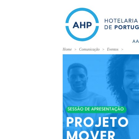
A 
Home
Comunicação
Eventos