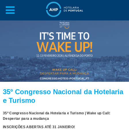
35º Congresso Nacional da Hotelaria
e Turismo
35º Congresso Nacional da Hotelaria e Turismo | Wake up Call:
Despertar para a mudança
INSCRIÇÕES ABERTAS ATÉ 31 JANEIRO!