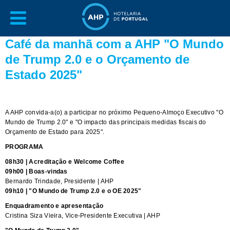
Café da manhã com a AHP "O Mundo
de Trump 2.0 e o Orçamento de
Estado 2025"
A AHP convida-a(o) a participar no próximo Pequeno-Almoço Executivo "O
Mundo de Trump 2.0" e "O impacto das principais medidas fiscais do
Orçamento de Estado para 2025".
PROGRAMA
08h30 | Acreditação e Welcome Coffee
09h00 | Boas-vindas
Bernardo Trindade, Presidente | AHP
09h10 | "O Mundo de Trump 2.0 e o OE 2025"
Enquadramento
e apresentação
Cristina Siza Vieira, Vice-Presidente Executiva | AHP