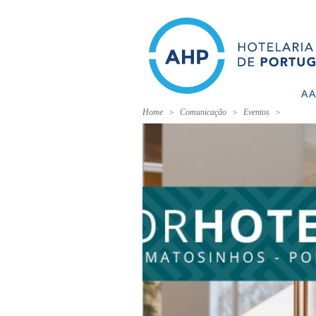
A 
Home
Comunicação
Eventos