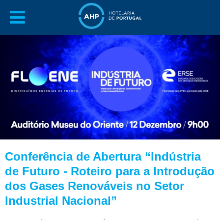
Conferência de Abertura “Indústria
de Futuro - Roteiro para a Introdução
dos Gases Renováveis no Setor
Industrial Nacional”