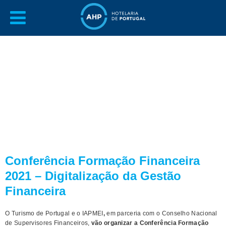
Conferência Formação Financeira
2021 – Digitalização da Gestão
Financeira
O Turismo de Portugal e o IAPMEI
,
em parceria com o Conselho Nacional
de Supervisores Financeiros,
vão organizar a Conferência Formação