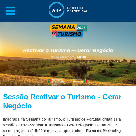
Sessão Reativar o Turismo - Gerar
Negócio
Integrada na Semana do Turismo, o Turismo de Portugal organiza a
sessão online
Reativar o Turismo – Gerar Negócio
, no dia 30 de
setembro, pelas 14h30 e que visa apresentar o
Plano de Marketing