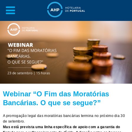
Webinar “O Fim das Moratórias
Bancárias. O que se segue?”
A prorrogação legal das moratórias bancárias termina no próximo dia 30
de setembro.
Mas está prevista uma linha específica de apoio com a garantia do