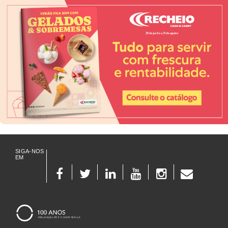
SIGA-NOS
EM