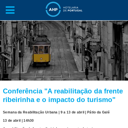
Conferência "A reabilitação da frente
ribeirinha e o impacto do turismo"
Semana da Reabilitação Urbana | 9 a 13 de abril | Pátio da Galé
13 de abril | 14h30