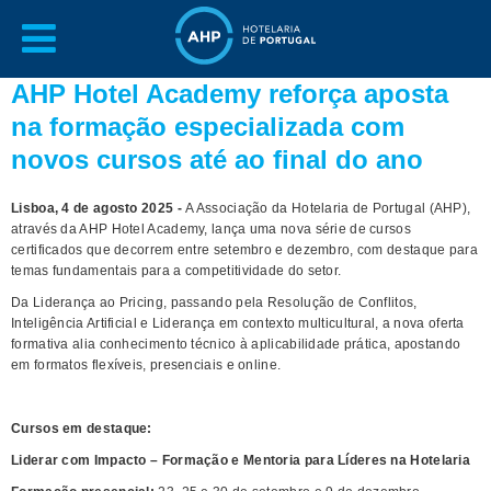
AHP Hotel Academy reforça aposta
na formação especializada com
novos cursos até ao final do ano
Lisboa, 4 de agosto 2025 -
A Associação da Hotelaria de Portugal (AHP),
através da AHP Hotel Academy, lança uma nova série de cursos
certificados que decorrem entre setembro e dezembro, com destaque para
temas fundamentais para a competitividade do setor.
Da Liderança ao Pricing, passando pela Resolução de Conflitos,
Inteligência Artificial e Liderança em contexto multicultural, a nova oferta
formativa alia conhecimento técnico à aplicabilidade prática, apostando
em formatos flexíveis, presenciais e online.
Cursos em destaque:
Liderar com Impacto – Formação e Mentoria para Líderes na Hotelaria